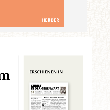
ERSCHIENEN IN
em