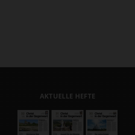
AKTUELLE HEFTE