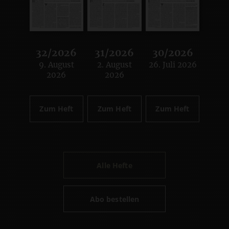
32/2026
31/2026
30/2026
9. August
2. August
26. Juli 2026
:
:
:
2026
2026
Zum Heft
Zum Heft
Zum Heft
Alle Hefte
Abo bestellen