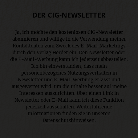
DER CIG-NEWSLETTER
Ja, ich möchte den kostenlosen CiG-Newsletter
abonnieren
und willige in die Verwendung meiner
Kontaktdaten zum Zweck des E-Mail-Marketings
durch den Verlag Herder ein. Den Newsletter oder
die E-Mail-Werbung kann ich jederzeit abbestellen.
Ich bin einverstanden, dass mein
personenbezogenes Nutzungsverhalten in
Newsletter und E-Mail-Werbung erfasst und
ausgewertet wird, um die Inhalte besser auf meine
Interessen auszurichten. Über einen Link in
Newsletter oder E-Mail kann ich diese Funktion
jederzeit ausschalten. Weiterführende
Informationen finden Sie in unseren
Datenschutzhinweisen
.