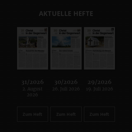
AKTUELLE HEFTE
31/2026
30/2026
29/2026
2. August
26. Juli 2026
19. Juli 2026
:
:
:
2026
Zum Heft
Zum Heft
Zum Heft