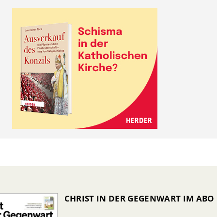
CHRIST IN DER GEGENWART IM ABO