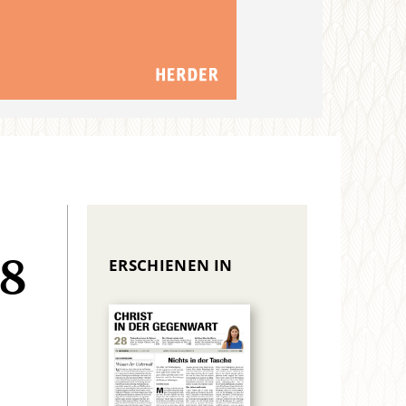
ERSCHIENEN IN
18