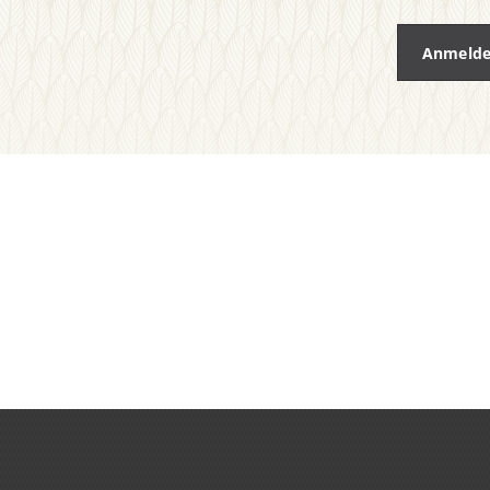
Anmeld