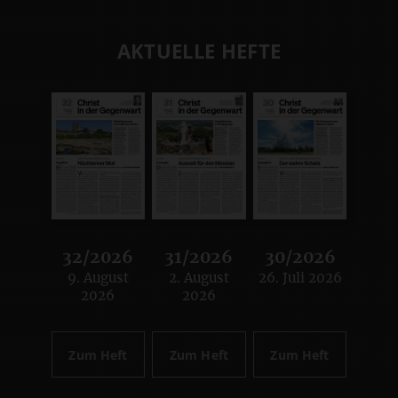
AKTUELLE HEFTE
32/2026
31/2026
30/2026
9. August
2. August
26. Juli 2026
:
:
:
2026
2026
Zum Heft
Zum Heft
Zum Heft