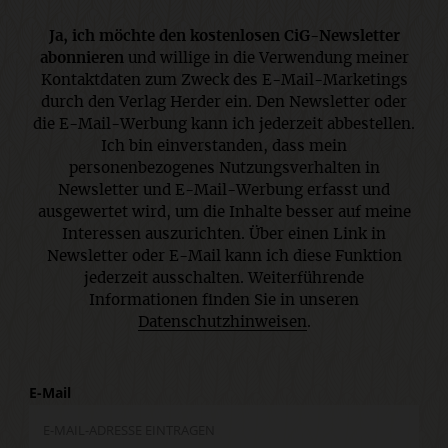
Ja, ich möchte den kostenlosen CiG-Newsletter
abonnieren
und willige in die Verwendung meiner
Kontaktdaten zum Zweck des E-Mail-Marketings
durch den Verlag Herder ein. Den Newsletter oder
die E-Mail-Werbung kann ich jederzeit abbestellen.
Ich bin einverstanden, dass mein
personenbezogenes Nutzungsverhalten in
Newsletter und E-Mail-Werbung erfasst und
ausgewertet wird, um die Inhalte besser auf meine
Interessen auszurichten. Über einen Link in
Newsletter oder E-Mail kann ich diese Funktion
jederzeit ausschalten. Weiterführende
Informationen finden Sie in unseren
Datenschutzhinweisen
.
E-Mail