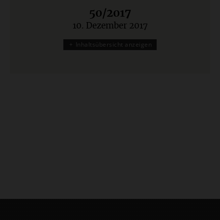
50/2017
10. Dezember 2017
:
Inhaltsübersicht anzeigen