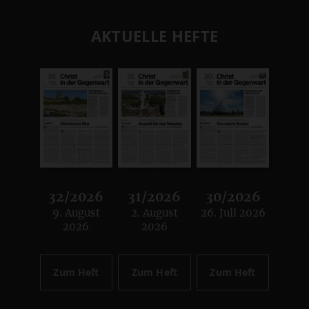
AKTUELLE HEFTE
32/2026
31/2026
30/2026
9. August
2. August
26. Juli 2026
:
:
:
2026
2026
Zum Heft
Zum Heft
Zum Heft