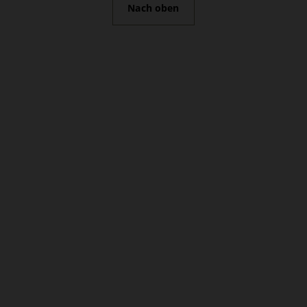
Nach oben