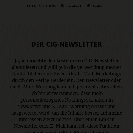
FOLGEN SIE UNS:
Facebook
Twitter
DER CIG-NEWSLETTER
Ja, ich möchte den kostenlosen CiG-Newsletter
abonnieren
und willige in die Verwendung meiner
Kontaktdaten zum Zweck des E-Mail-Marketings
durch den Verlag Herder ein. Den Newsletter oder
die E-Mail-Werbung kann ich jederzeit abbestellen.
Ich bin einverstanden, dass mein
personenbezogenes Nutzungsverhalten in
Newsletter und E-Mail-Werbung erfasst und
ausgewertet wird, um die Inhalte besser auf meine
Interessen auszurichten. Über einen Link in
Newsletter oder E-Mail kann ich diese Funktion
jederzeit ausschalten. Weiterführende