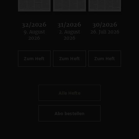
32/2026
31/2026
30/2026
9. August
2. August
26. Juli 2026
:
:
:
2026
2026
Zum Heft
Zum Heft
Zum Heft
Alle Hefte
Abo bestellen