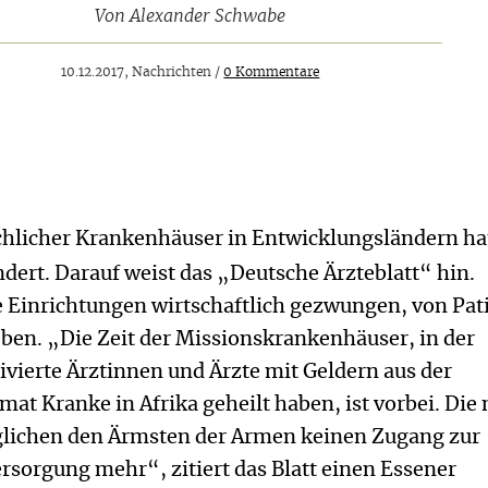
Von
Alexander Schwabe
10.12.2017, Nachrichten /
0 Kommentare
rchlicher Krankenhäuser in Entwicklungsländern ha
ert. Darauf weist das „Deutsche Ärzteblatt“ hin.
 Einrichtungen wirtschaftlich gezwungen, von Pat
ben. „Die Zeit der Missionskrankenhäuser, in der
ivierte Ärztinnen und Ärzte mit Geldern aus der
at Kranke in Afrika geheilt haben, ist vorbei. Die
lichen den Ärmsten der Armen keinen Zugang zur
rsorgung mehr“, zitiert das Blatt einen Essener