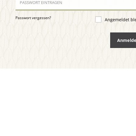
Passwort vergessen?
Angemeldet bl
Anmeld