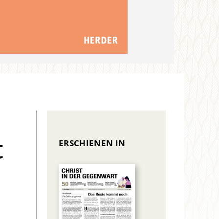
ERSCHIENEN IN
t