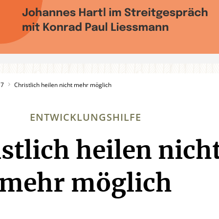
17
Christlich heilen nicht mehr möglich
ENTWICKLUNGSHILFE
stlich heilen nich
:
mehr möglich