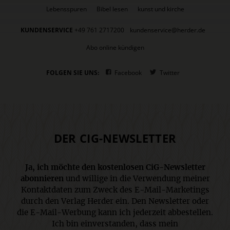
Lebensspuren
Bibel lesen
kunst und kirche
KUNDENSERVICE
+49 761 2717200
kundenservice@herder.de
Abo online kündigen
FOLGEN SIE UNS:
Facebook
Twitter
DER CIG-NEWSLETTER
Ja, ich möchte den kostenlosen CiG-Newsletter
abonnieren
und willige in die Verwendung meiner
Kontaktdaten zum Zweck des E-Mail-Marketings
durch den Verlag Herder ein. Den Newsletter oder
die E-Mail-Werbung kann ich jederzeit abbestellen.
Ich bin einverstanden, dass mein