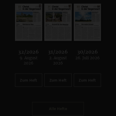
32/2026
31/2026
30/2026
9. August
2. August
26. Juli 2026
:
:
:
2026
2026
Zum Heft
Zum Heft
Zum Heft
Alle Hefte