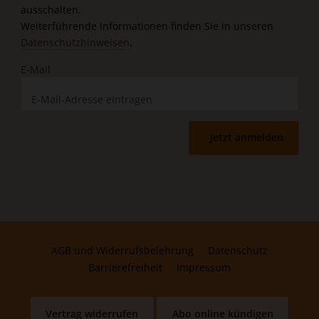
ausschalten.
Weiterführende Informationen finden Sie in unseren
Datenschutzhinweisen
.
E-Mail
Jetzt anmelden
AGB und Widerrufsbelehrung
Datenschutz
Barrierefreiheit
Impressum
Vertrag widerrufen
Abo online kündigen