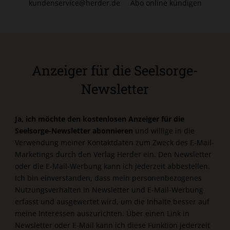
kundenservice@herder.de
Abo online kündigen
Anzeiger für die Seelsorge-
Newsletter
Ja, ich möchte den kostenlosen Anzeiger für die
Seelsorge-Newsletter abonnieren
und willige in die
Verwendung meiner Kontaktdaten zum Zweck des E-Mail-
Marketings durch den Verlag Herder ein. Den Newsletter
oder die E-Mail-Werbung kann ich jederzeit abbestellen.
Ich bin einverstanden, dass mein personenbezogenes
Nutzungsverhalten in Newsletter und E-Mail-Werbung
erfasst und ausgewertet wird, um die Inhalte besser auf
meine Interessen auszurichten. Über einen Link in
Newsletter oder E-Mail kann ich diese Funktion jederzeit