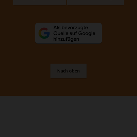
Nach oben