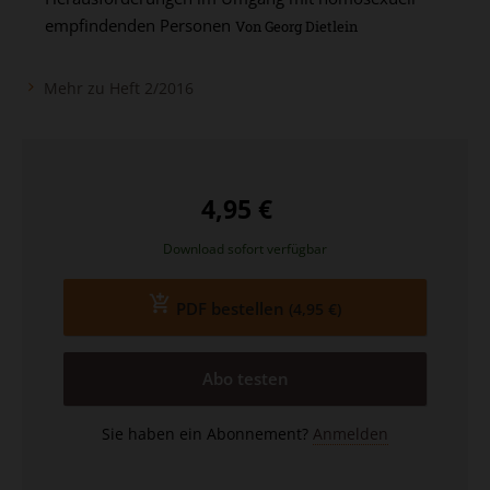
empfindenden Personen
Von Georg Dietlein
Mehr zu Heft 2/2016
4,95 €
Download sofort verfügbar
PDF bestellen
(4,95 €)
Abo testen
Sie haben ein Abonnement?
Anmelden