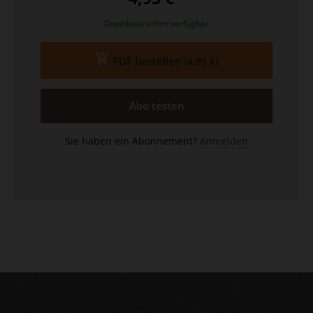
Download sofort verfügbar
PDF bestellen
(4,95 €)
Abo testen
Sie haben ein Abonnement?
Anmelden