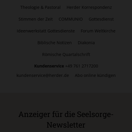
Theologie & Pastoral
Herder Korrespondenz
Stimmen der Zeit
COMMUNIO
Gottesdienst
Ideenwerkstatt Gottesdienste
Forum Weltkirche
Biblische Notizen
Diakonia
Römische Quartalschrift
Kundenservice
+49 761 2717200
kundenservice@herder.de
Abo online kündigen
Anzeiger für die Seelsorge-
Newsletter