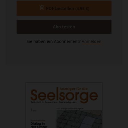
PDF bestellen
(4,95 €)
Abo testen
Sie haben ein Abonnement?
Anmelden