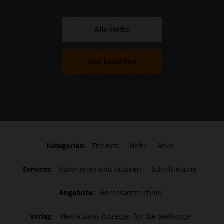
Alle Hefte
Abo bestellen
Kategorien:
Themen
Hefte
Abos
Services:
Autorinnen und Autoren
Schriftleitung
Angebote:
Adressverzeichnis
Verlag:
Media Sales Anzeiger für die Seelsorge