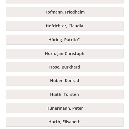
Hofmann, Friedhelm
Hofrichter, Claudia
Höring, Patrik C.
Horn, Jan-Christoph
Hose, Burkhard
Huber, Konrad
Huith, Torsten
Hünermann, Peter
Hurth, Elisabeth