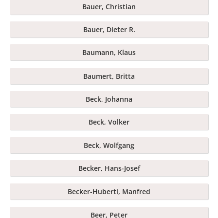
Bauer, Christian
Bauer, Dieter R.
Baumann, Klaus
Baumert, Britta
Beck, Johanna
Beck, Volker
Beck, Wolfgang
Becker, Hans-Josef
Becker-Huberti, Manfred
Beer, Peter