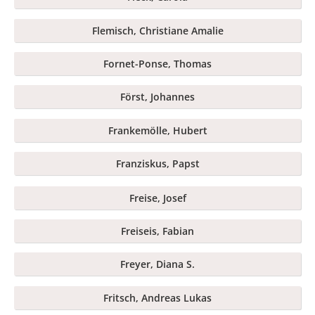
Flemisch, Christiane Amalie
Fornet-Ponse, Thomas
Först, Johannes
Frankemölle, Hubert
Franziskus, Papst
Freise, Josef
Freiseis, Fabian
Freyer, Diana S.
Fritsch, Andreas Lukas