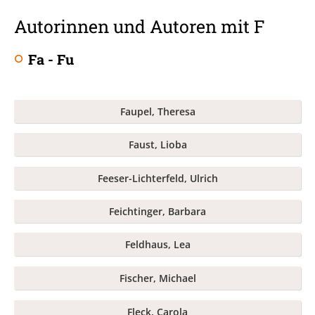
Autorinnen und Autoren mit F
Fa - Fu
Faupel, Theresa
Faust, Lioba
Feeser-Lichterfeld, Ulrich
Feichtinger, Barbara
Feldhaus, Lea
Fischer, Michael
Fleck, Carola