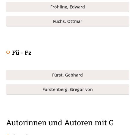
Fröhling, Edward
Fuchs, Ottmar
Fü - Fz
Fürst, Gebhard
Fürstenberg, Gregor von
Autorinnen und Autoren mit G