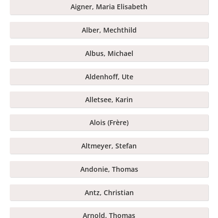
Aigner, Maria Elisabeth
Alber, Mechthild
Albus, Michael
Aldenhoff, Ute
Alletsee, Karin
Alois (Frère)
Altmeyer, Stefan
Andonie, Thomas
Antz, Christian
Arnold, Thomas