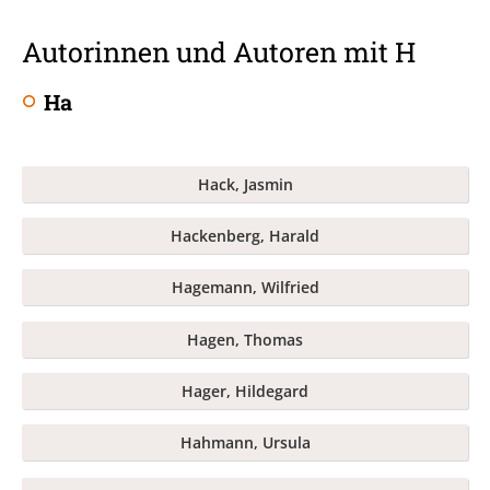
Autorinnen und Autoren mit H
Ha
Hack, Jasmin
Hackenberg, Harald
Hagemann, Wilfried
Hagen, Thomas
Hager, Hildegard
Hahmann, Ursula