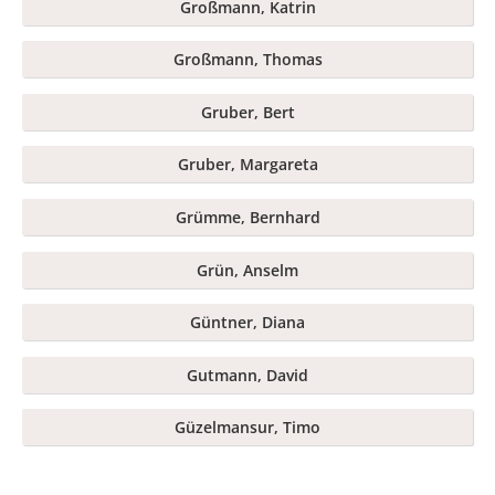
Großmann, Katrin
Großmann, Thomas
Gruber, Bert
Gruber, Margareta
Grümme, Bernhard
Grün, Anselm
Güntner, Diana
Gutmann, David
Güzelmansur, Timo