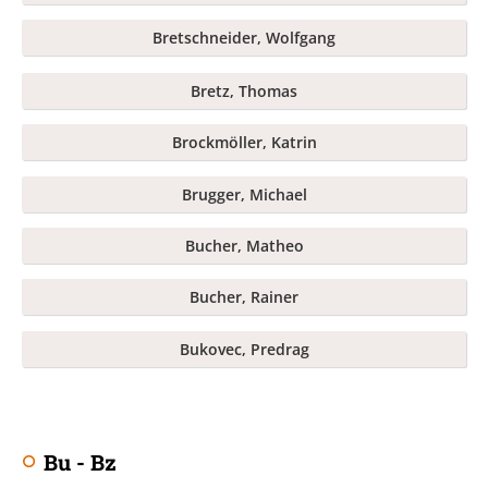
Bretschneider, Wolfgang
Bretz, Thomas
Brockmöller, Katrin
Brugger, Michael
Bucher, Matheo
Bucher, Rainer
Bukovec, Predrag
Bu - Bz