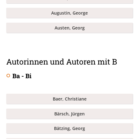
Augustin, George
Austen, Georg
Autorinnen und Autoren mit B
Ba - Bi
Baer, Christiane
Bärsch, Jürgen
Bätzing, Georg