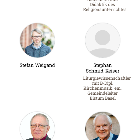
Didaktik des
Religionsunterrichtes
Stefan Weigand
Stephan
Schmid-Keiser
Liturgiewissenschaftler
mit B-Dipl.
Kirchenmusik, em.
Gemeindeleiter
Bistum Basel