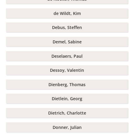
de Wildt, Kim
Debus, Steffen
Demel, Sabine
Deselaers, Paul
Dessoy, Valentin
Dienberg, Thomas
Dietlein, Georg
Dietrich, Charlotte
Donner, Julian