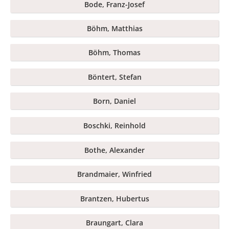
Bode, Franz-Josef
Böhm, Matthias
Böhm, Thomas
Böntert, Stefan
Born, Daniel
Boschki, Reinhold
Bothe, Alexander
Brandmaier, Winfried
Brantzen, Hubertus
Braungart, Clara