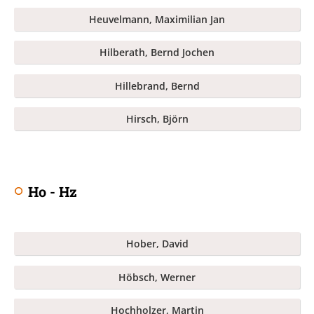
Heuvelmann, Maximilian Jan
Hilberath, Bernd Jochen
Hillebrand, Bernd
Hirsch, Björn
Ho - Hz
Hober, David
Höbsch, Werner
Hochholzer, Martin