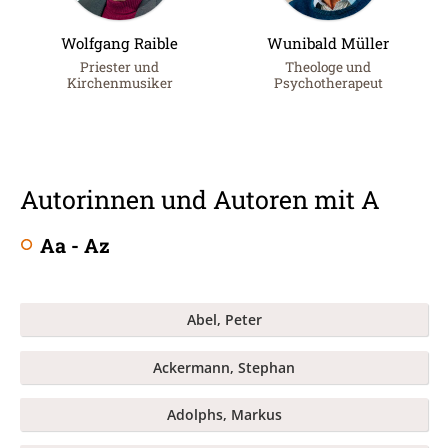
Wolfgang Raible
Wunibald Müller
Priester und
Theologe und
Kirchenmusiker
Psychotherapeut
Autorinnen und Autoren mit A
Aa - Az
Abel, Peter
Ackermann, Stephan
Adolphs, Markus