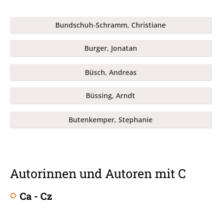
Bundschuh-Schramm, Christiane
Burger, Jonatan
Büsch, Andreas
Büssing, Arndt
Butenkemper, Stephanie
Autorinnen und Autoren mit C
Ca - Cz