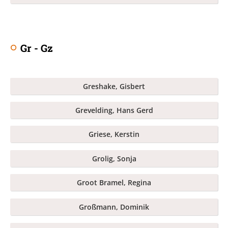
Gr - Gz
Greshake, Gisbert
Grevelding, Hans Gerd
Griese, Kerstin
Grolig, Sonja
Groot Bramel, Regina
Großmann, Dominik