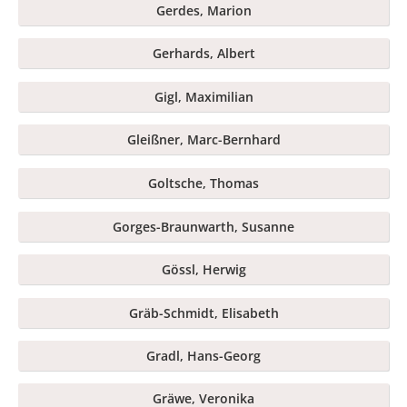
Gerdes, Marion
Gerhards, Albert
Gigl, Maximilian
Gleißner, Marc-Bernhard
Goltsche, Thomas
Gorges-Braunwarth, Susanne
Gössl, Herwig
Gräb-Schmidt, Elisabeth
Gradl, Hans-Georg
Gräwe, Veronika