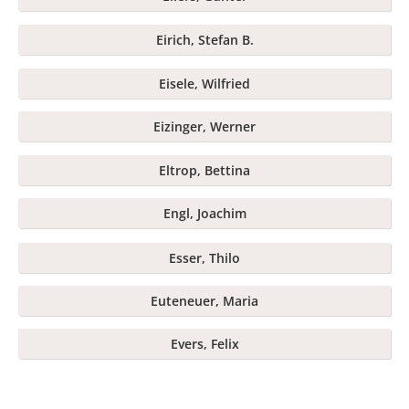
Eirich, Stefan B.
Eisele, Wilfried
Eizinger, Werner
Eltrop, Bettina
Engl, Joachim
Esser, Thilo
Euteneuer, Maria
Evers, Felix