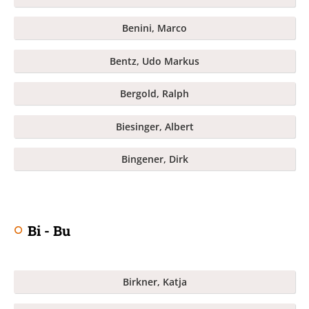
Benini, Marco
Bentz, Udo Markus
Bergold, Ralph
Biesinger, Albert
Bingener, Dirk
Bi - Bu
Birkner, Katja