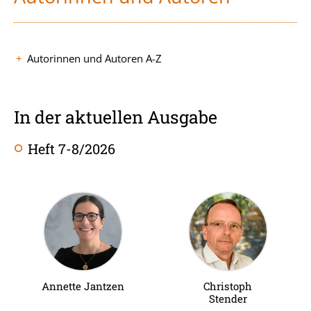
Autorinnen und Autoren A-Z
In der aktuellen Ausgabe
Heft 7-8/2026
Annette Jantzen
Christoph
Stender