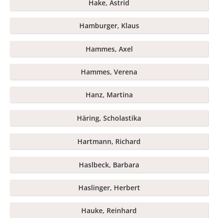
Hake, Astrid
Hamburger, Klaus
Hammes, Axel
Hammes, Verena
Hanz, Martina
Häring, Scholastika
Hartmann, Richard
Haslbeck, Barbara
Haslinger, Herbert
Hauke, Reinhard