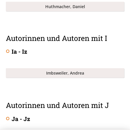
Huthmacher, Daniel
Autorinnen und Autoren mit I
Ia - Iz
Imbsweiler, Andrea
Autorinnen und Autoren mit J
Ja - Jz