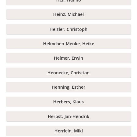
Heinz, Michael
Heizler, Christoph
Helmchen-Menke, Heike
Helmer, Erwin
Hennecke, Christian
Henning, Esther
Herbers, Klaus
Herbst, Jan-Hendrik
Herrlein, Miki