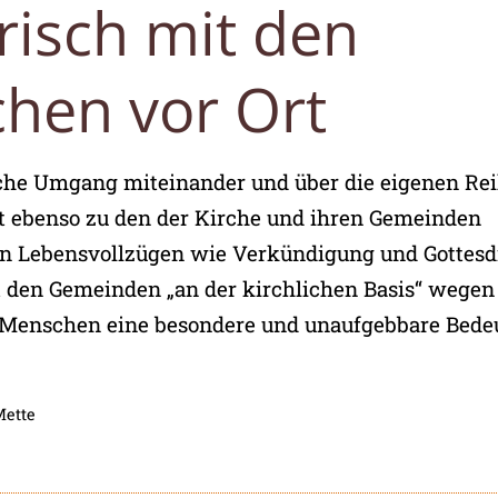
risch mit den
hen vor Ort
sche Umgang miteinander und über die eigenen Re
t ebenso zu den der Kirche und ihren Gemeinden
n Lebensvollzügen wie Verkündigung und Gottesd
den Gemeinden „an der kirchlichen Basis“ wegen 
 Menschen eine besondere und unaufgebbare Bede
Mette