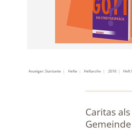
Anzeiger: Startseite
Hefte
Heftarchiv
2016
Heft
Caritas al
Gemeinde