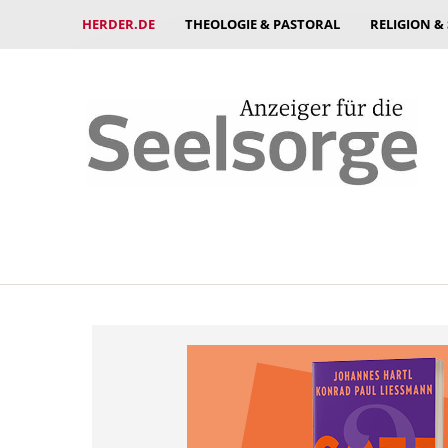
HERDER.DE
THEOLOGIE & PASTORAL
RELIGION &