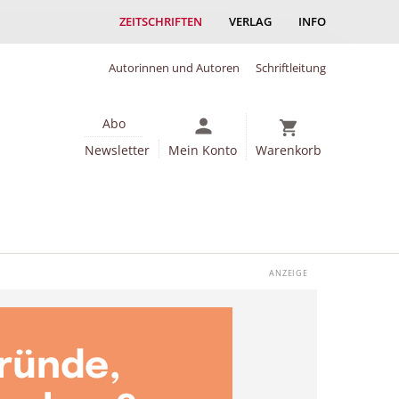
ZEITSCHRIFTEN
VERLAG
INFO
Autorinnen und Autoren
Schriftleitung
Abo
Newsletter
Mein Konto
Warenkorb