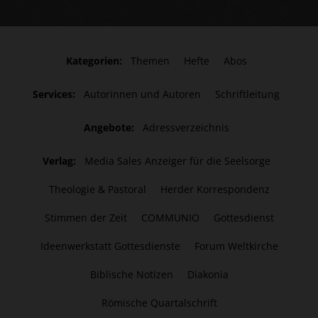
Kategorien:
Themen
Hefte
Abos
Services:
Autorinnen und Autoren
Schriftleitung
Angebote:
Adressverzeichnis
Verlag:
Media Sales Anzeiger für die Seelsorge
Theologie & Pastoral
Herder Korrespondenz
Stimmen der Zeit
COMMUNIO
Gottesdienst
Ideenwerkstatt Gottesdienste
Forum Weltkirche
Biblische Notizen
Diakonia
Römische Quartalschrift