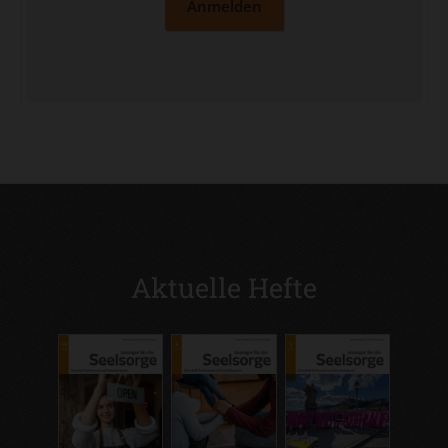
Anmelden
Aktuelle Hefte