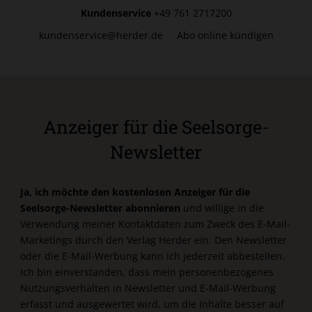
Kundenservice
+49 761 2717200
kundenservice@herder.de
Abo online kündigen
Anzeiger für die Seelsorge-
Newsletter
Ja, ich möchte den kostenlosen Anzeiger für die
Seelsorge-Newsletter abonnieren
und willige in die
Verwendung meiner Kontaktdaten zum Zweck des E-Mail-
Marketings durch den Verlag Herder ein. Den Newsletter
oder die E-Mail-Werbung kann ich jederzeit abbestellen.
Ich bin einverstanden, dass mein personenbezogenes
Nutzungsverhalten in Newsletter und E-Mail-Werbung
erfasst und ausgewertet wird, um die Inhalte besser auf