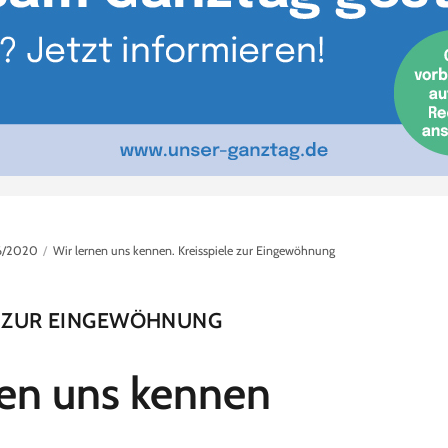
6/2020
Wir lernen uns kennen. Kreisspiele zur Eingewöhnung
E ZUR EINGEWÖHNUNG
nen uns kennen