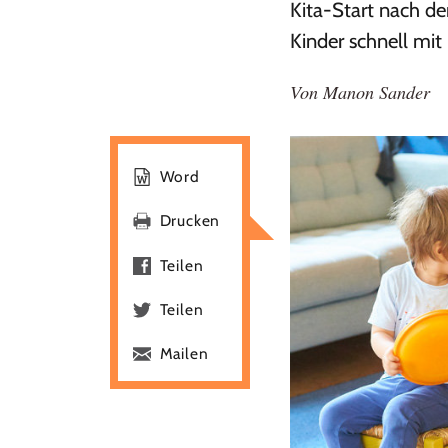
Kita-Start nach d
Kinder schnell mit 
Von
Manon Sander
Word
Drucken
Teilen
Teilen
Mailen