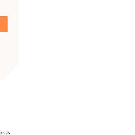
ie als