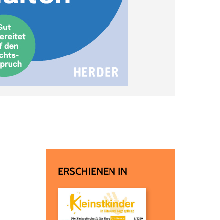
ERSCHIENEN IN