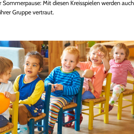
er Sommerpause: Mit diesen Kreisspielen werden auc
ihrer Gruppe vertraut.