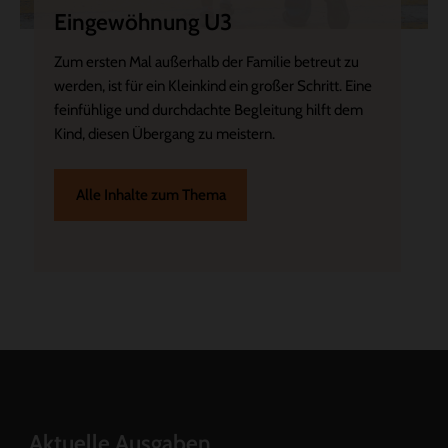
Eingewöhnung U3
Zum ersten Mal außerhalb der Familie betreut zu
werden, ist für ein Kleinkind ein großer Schritt. Eine
feinfühlige und durchdachte Begleitung hilft dem
Kind, diesen Übergang zu meistern.
Alle Inhalte zum Thema
Aktuelle Ausgaben