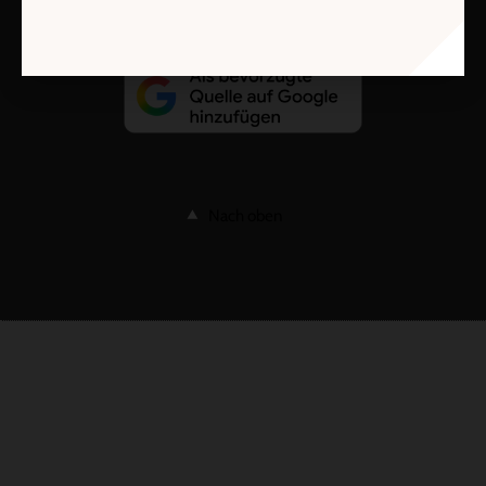
Nach oben