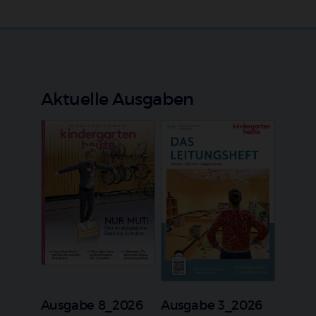
Aktuelle Ausgaben
Ausgabe 8_2026
Ausgabe 3_2026