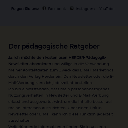
Folgen Sie uns:
Facebook
Instagram
YouTube
Der pädagogische Ratgeber
Ja, ich möchte den kostenlosen HERDER-Pädagogik-
Newsletter abonnieren
und willige in die Verwendung
meiner Kontaktdaten zum Zweck des E-Mail-Marketings
durch den Verlag Herder ein. Den Newsletter oder die E-
Mail-Werbung kann ich jederzeit abbestellen.
Ich bin einverstanden, dass mein personenbezogenes
Nutzungsverhalten in Newsletter und E-Mail-Werbung
erfasst und ausgewertet wird, um die Inhalte besser auf
meine Interessen auszurichten. Über einen Link in
Newsletter oder E-Mail kann ich diese Funktion jederzeit
ausschalten.
Weiterführende Informationen finden Sie in unseren