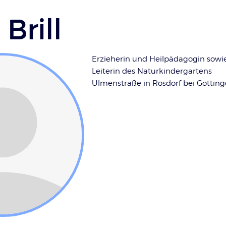
 Brill
Erzieherin und Heilpädagogin sowi
Leiterin des Naturkindergartens
Ulmenstraße in Rosdorf bei Götting