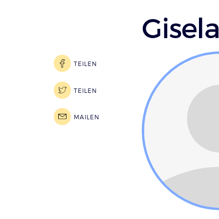
Gisela
TEILEN
TEILEN
MAILEN