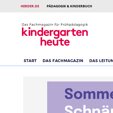
HERDER.DE
PÄDAGOGIK & KINDERBUCH
START
DAS FACHMAGAZIN
DAS LEITU