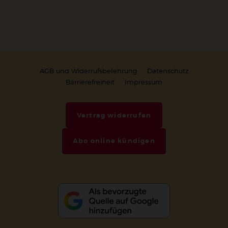
AGB und Widerrufsbelehrung
Datenschutz
Barrierefreiheit
Impressum
Vertrag widerrufen
Abo online kündigen