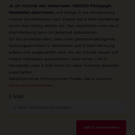
Ja, ich möchte den kostenlosen HERDER-Pädagogik-
Newsletter abonnieren
und willige in die Verwendung
meiner Kontaktdaten zum Zweck des E-Mail-Marketings
durch den Verlag Herder ein. Den Newsletter oder die E-
Mail-Werbung kann ich jederzeit abbestellen.
Ich bin einverstanden, dass mein personenbezogenes
Nutzungsverhalten in Newsletter und E-Mail-Werbung
erfasst und ausgewertet wird, um die Inhalte besser auf
meine Interessen auszurichten. Über einen Link in
Newsletter oder E-Mail kann ich diese Funktion jederzeit
ausschalten.
Weiterführende Informationen finden Sie in unseren
Datenschutzhinweisen
.
E-Mail
Jetzt anmelden