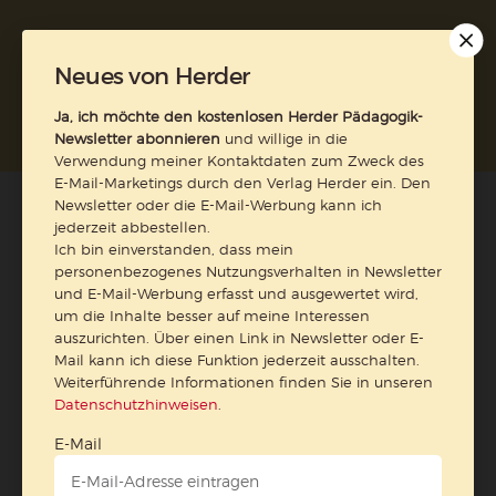
Neues von Herder
Nach oben
Ja, ich möchte den kostenlosen Herder Pädagogik-
Newsletter abonnieren
und willige in die
Verwendung meiner Kontaktdaten zum Zweck des
E-Mail-Marketings durch den Verlag Herder ein. Den
Newsletter oder die E-Mail-Werbung kann ich
jederzeit abbestellen.
Ich bin einverstanden, dass mein
personenbezogenes Nutzungsverhalten in Newsletter
und E-Mail-Werbung erfasst und ausgewertet wird,
um die Inhalte besser auf meine Interessen
auszurichten. Über einen Link in Newsletter oder E-
Mail kann ich diese Funktion jederzeit ausschalten.
Weiterführende Informationen finden Sie in unseren
Datenschutzhinweisen
.
E-Mail