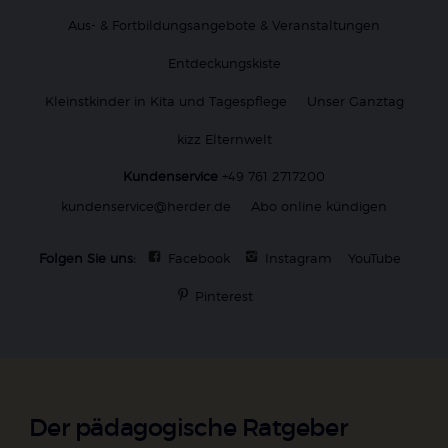
Aus- & Fortbildungsangebote & Veranstaltungen
Entdeckungskiste
Kleinstkinder in Kita und Tagespflege
Unser Ganztag
kizz Elternwelt
Kundenservice
+49 761 2717200
kundenservice@herder.de
Abo online kündigen
Folgen Sie uns:
Facebook
Instagram
YouTube
Pinterest
Der pädagogische Ratgeber