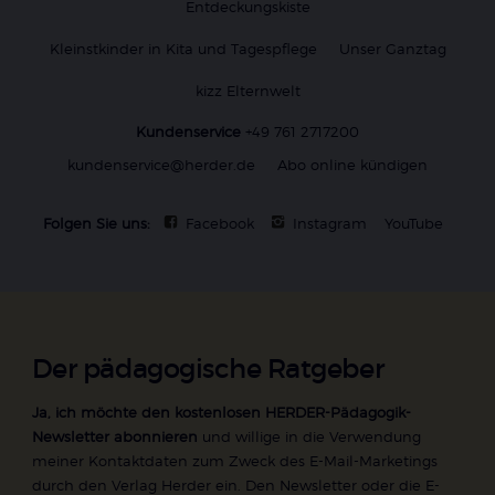
Entdeckungskiste
Kleinstkinder in Kita und Tagespflege
Unser Ganztag
kizz Elternwelt
Kundenservice
+49 761 2717200
kundenservice@herder.de
Abo online kündigen
Folgen Sie uns:
Facebook
Instagram
YouTube
Der pädagogische Ratgeber
Ja, ich möchte den kostenlosen HERDER-Pädagogik-
Newsletter abonnieren
und willige in die Verwendung
meiner Kontaktdaten zum Zweck des E-Mail-Marketings
durch den Verlag Herder ein. Den Newsletter oder die E-