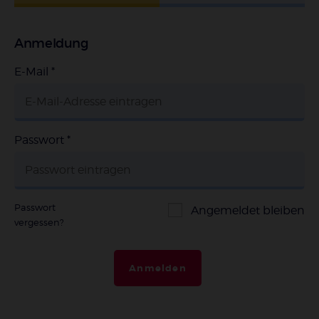
Anmeldung
E-Mail
*
Passwort
*
Passwort
Angemeldet bleiben
vergessen?
Anmelden