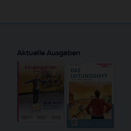
Aktuelle Ausgaben