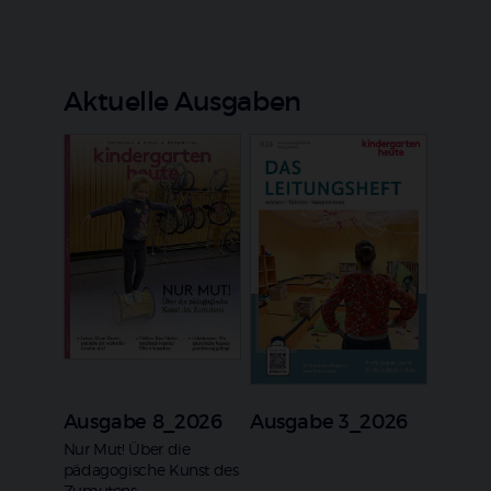
Aktuelle Ausgaben
Ausgabe 8_2026
Ausgabe 3_2026
:
Nur Mut! Über die
pädagogische Kunst des