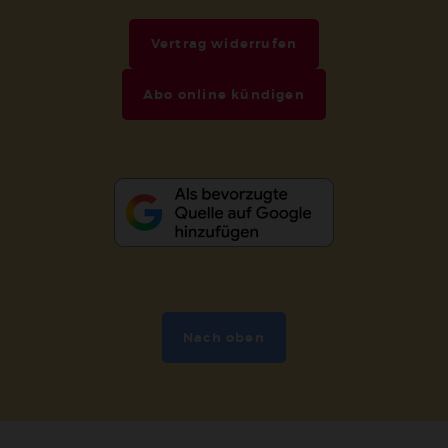
Vertrag widerrufen
Abo online kündigen
Nach oben