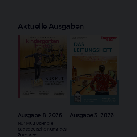
Aktuelle Ausgaben
Ausgabe 8_2026
Ausgabe 3_2026
:
Nur Mut! Über die
pädagogische Kunst des
Zumutens