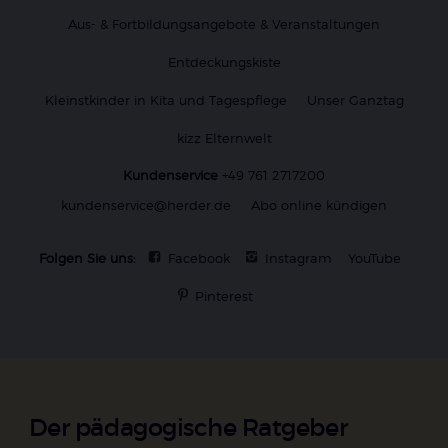
Aus- & Fortbildungsangebote & Veranstaltungen
Entdeckungskiste
Kleinstkinder in Kita und Tagespflege
Unser Ganztag
kizz Elternwelt
Kundenservice
+49 761 2717200
kundenservice@herder.de
Abo online kündigen
Folgen Sie uns:
Facebook
Instagram
YouTube
Pinterest
Der pädagogische Ratgeber