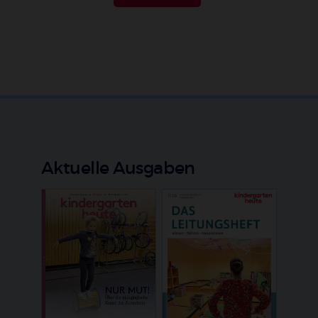
Aktuelle Ausgaben