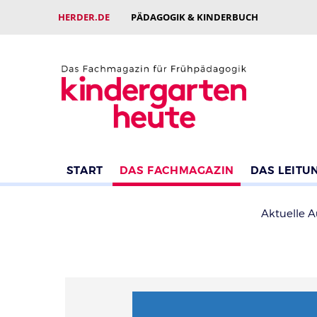
HERDER.DE
PÄDAGOGIK & KINDERBUCH
START
DAS FACHMAGAZIN
DAS LEITU
Aktuelle 