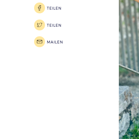
TEILEN
TEILEN
MAILEN