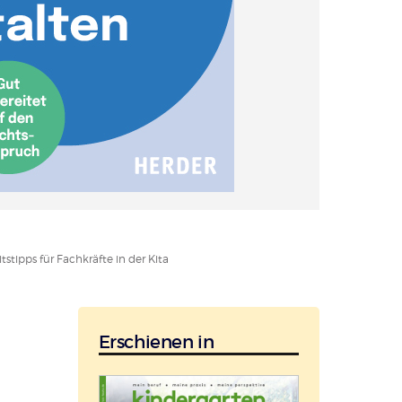
stipps für Fachkräfte in der Kita
Erschienen in