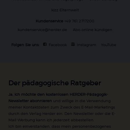
kizz Elternwelt
Kundenservice
+49 761 2717200
kundenservice@herder.de
Abo online kündigen
Folgen Sie uns:
Facebook
Instagram
YouTube
Der pädagogische Ratgeber
Ja, ich möchte den kostenlosen HERDER-Pädagogik-
Newsletter abonnieren
und willige in die Verwendung
meiner Kontaktdaten zum Zweck des E-Mail-Marketings
durch den Verlag Herder ein. Den Newsletter oder die E-
Mail-Werbung kann ich jederzeit abbestellen.
Ich bin einverstanden, dass mein personenbezogenes