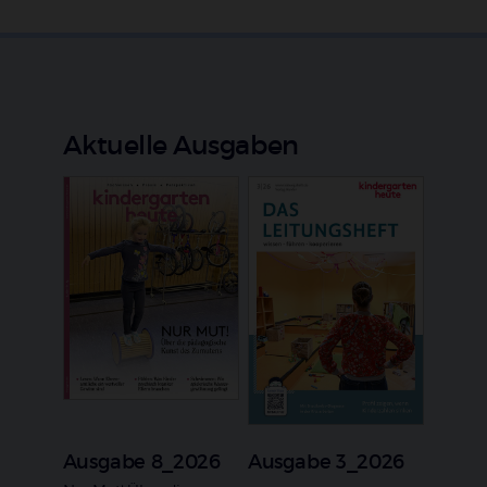
Aktuelle Ausgaben
Ausgabe 8_2026
Ausgabe 3_2026