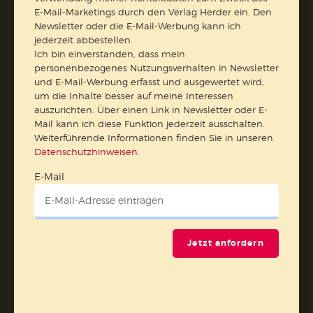
E-Mail-Marketings durch den Verlag Herder ein. Den
Barrierefreiheit
Impressum
Newsletter oder die E-Mail-Werbung kann ich
jederzeit abbestellen.
Ich bin einverstanden, dass mein
Vertrag widerrufen
personenbezogenes Nutzungsverhalten in Newsletter
und E-Mail-Werbung erfasst und ausgewertet wird,
Abo online kündigen
um die Inhalte besser auf meine Interessen
auszurichten. Über einen Link in Newsletter oder E-
Mail kann ich diese Funktion jederzeit ausschalten.
Weiterführende Informationen finden Sie in unseren
Datenschutzhinweisen
.
E-Mail
Jetzt anfordern
Nach oben