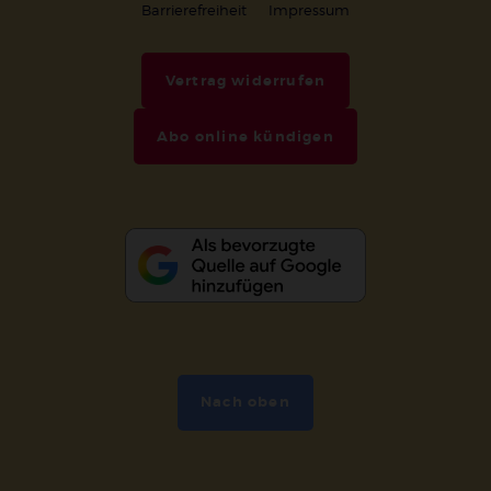
Barrierefreiheit
Impressum
Vertrag widerrufen
Abo online kündigen
Nach oben