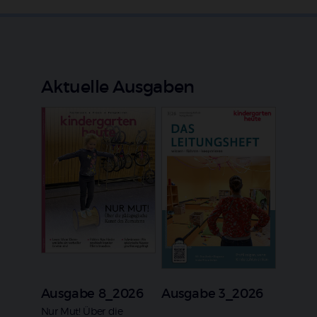
Aktuelle Ausgaben
Ausgabe 8_2026
Ausgabe 3_2026
:
Nur Mut! Über die