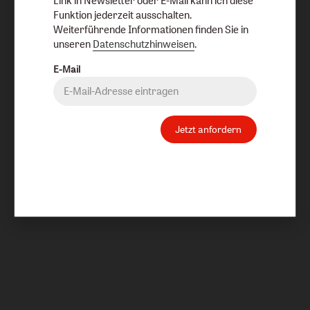
Link in Newsletter oder E-Mail kann ich diese
Funktion jederzeit ausschalten.
Weiterführende Informationen finden Sie in
unseren
Datenschutzhinweisen
.
E-Mail
Jetzt anfordern