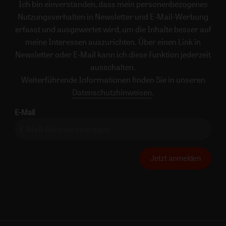
Ich bin einverstanden, dass mein personenbezogenes
Nutzungsverhalten in Newsletter und E-Mail-Werbung
erfasst und ausgewertet wird, um die Inhalte besser auf
meine Interessen auszurichten. Über einen Link in
Newsletter oder E-Mail kann ich diese Funktion jederzeit
ausschalten.
Weiterführende Informationen finden Sie in unseren
Datenschutzhinweisen
.
E-Mail
Jetzt anmelden