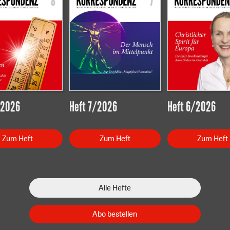
/2026
Heft 7/2026
Heft 6/2026
Zum Heft
Zum Heft
Zum Heft
Alle Hefte
Abo bestellen