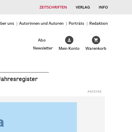
ZEITSCHRIFTEN
VERLAG
INFO
ber uns
Autorinnen und Autoren
Porträts
Redaktion
Abo
Newsletter
Mein Konto
Warenkorb
Jahresregister