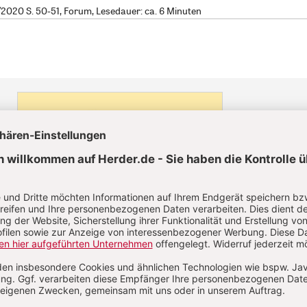
020 S. 50-51, Forum, Lesedauer: ca. 6 Minuten