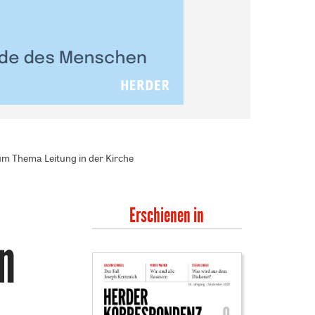
um Thema Leitung in der Kirche
Erschienen in
n