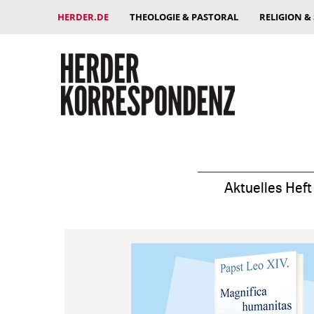
HERDER.DE
THEOLOGIE & PASTORAL
RELIGION &
Aktuelles Heft