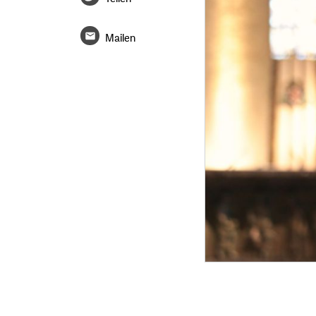
Mailen