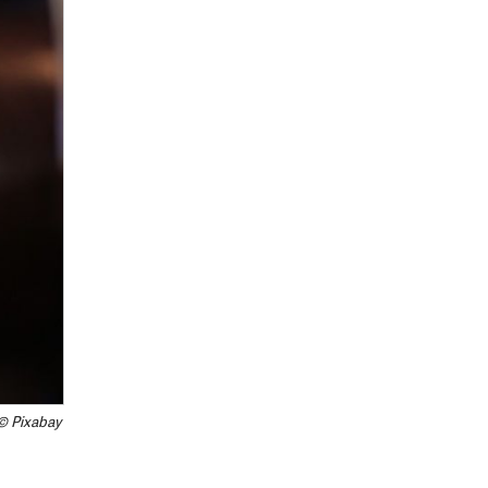
© Pixabay