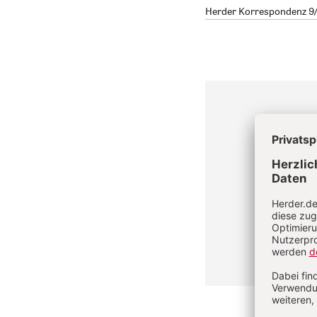
Herder Korrespondenz 9/2