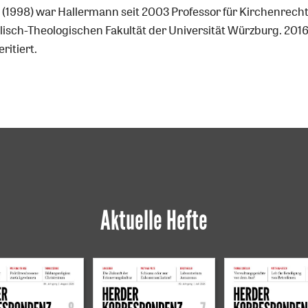
 (1998) war Hallermann seit 2003 Professor für Kirchenrecht
lisch-Theologischen Fakultät der Universität Würzburg. 201
ritiert.
Aktuelle Hefte