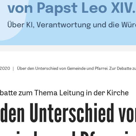
/2020
Über den Unterschied von Gemeinde und Pfarrei. Zur Debatte z
batte zum Thema Leitung in der Kirche
 den Unterschied vo
: