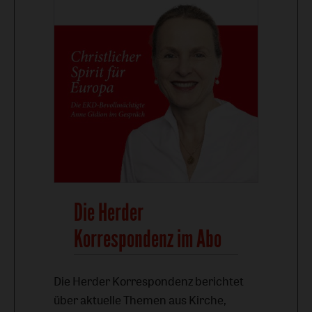
Die Herder
Korrespondenz im Abo
Die Herder Korrespondenz berichtet
über aktuelle Themen aus Kirche,