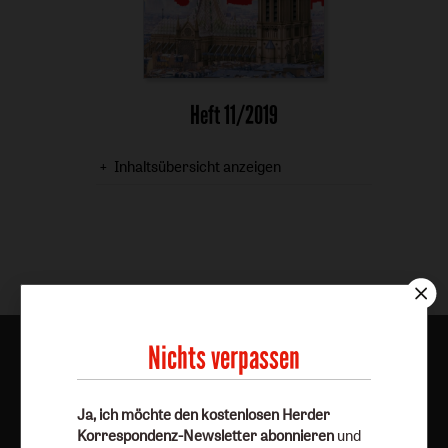
Heft 11/2019
Inhaltsübersicht anzeigen
Nichts verpassen
Aktuelle Hefte
Ja, ich möchte den kostenlosen Herder
Korrespondenz-Newsletter abonnieren
und