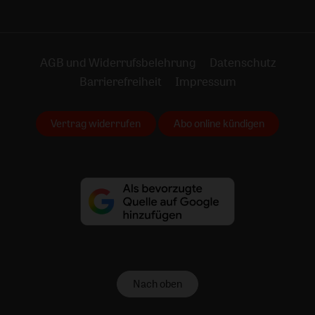
AGB und Widerrufsbelehrung
Datenschutz
Barrierefreiheit
Impressum
Vertrag widerrufen
Abo online kündigen
Nach oben