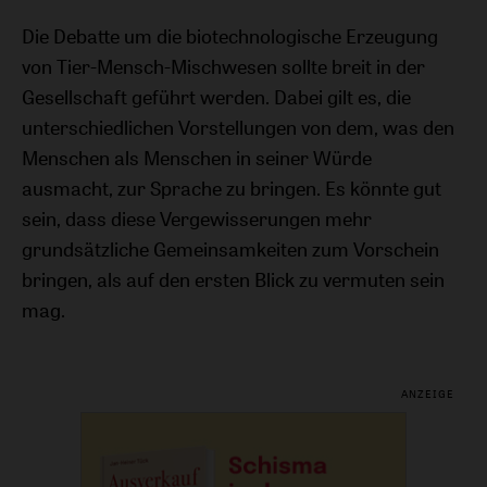
Die Debatte um die biotechnologische Erzeugung
von Tier-Mensch-Mischwesen sollte breit in der
Gesellschaft geführt werden. Dabei gilt es, die
unterschiedlichen Vorstellungen von dem, was den
Menschen als Menschen in seiner Würde
ausmacht, zur Sprache zu bringen. Es könnte gut
sein, dass diese Vergewisserungen mehr
grundsätzliche Gemeinsamkeiten zum Vorschein
bringen, als auf den ersten Blick zu vermuten sein
mag.