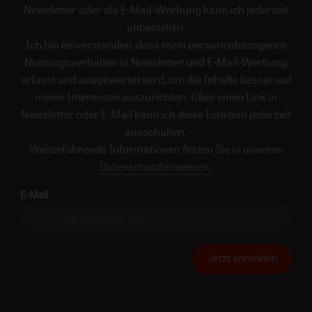
Newsletter oder die E-Mail-Werbung kann ich jederzeit
abbestellen.
Ich bin einverstanden, dass mein personenbezogenes
Nutzungsverhalten in Newsletter und E-Mail-Werbung
erfasst und ausgewertet wird, um die Inhalte besser auf
meine Interessen auszurichten. Über einen Link in
Newsletter oder E-Mail kann ich diese Funktion jederzeit
ausschalten.
Weiterführende Informationen finden Sie in unseren
Datenschutzhinweisen
.
E-Mail
Jetzt anmelden