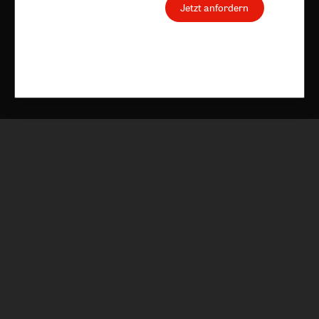
Jetzt anfordern
Nach oben