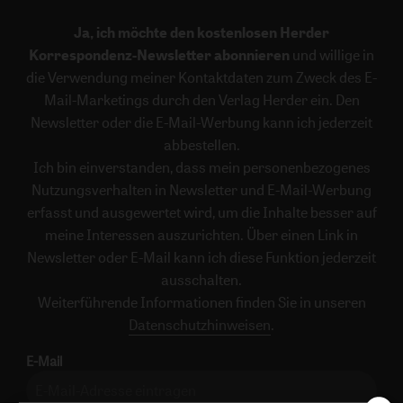
Ja, ich möchte den kostenlosen Herder
Korrespondenz-Newsletter abonnieren
und willige in
die Verwendung meiner Kontaktdaten zum Zweck des E-
Mail-Marketings durch den Verlag Herder ein. Den
Newsletter oder die E-Mail-Werbung kann ich jederzeit
abbestellen.
Ich bin einverstanden, dass mein personenbezogenes
Nutzungsverhalten in Newsletter und E-Mail-Werbung
erfasst und ausgewertet wird, um die Inhalte besser auf
meine Interessen auszurichten. Über einen Link in
Newsletter oder E-Mail kann ich diese Funktion jederzeit
ausschalten.
Weiterführende Informationen finden Sie in unseren
Datenschutzhinweisen
.
E-Mail