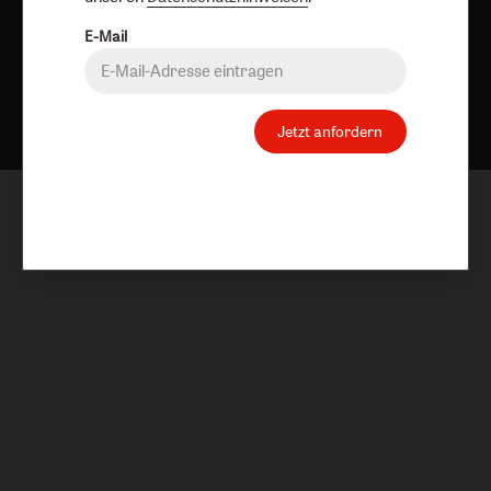
E-Mail
Nach oben
Jetzt anfordern