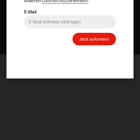
unseren
Datenschutzhinweisen
.
E-Mail
Nach oben
Jetzt anfordern