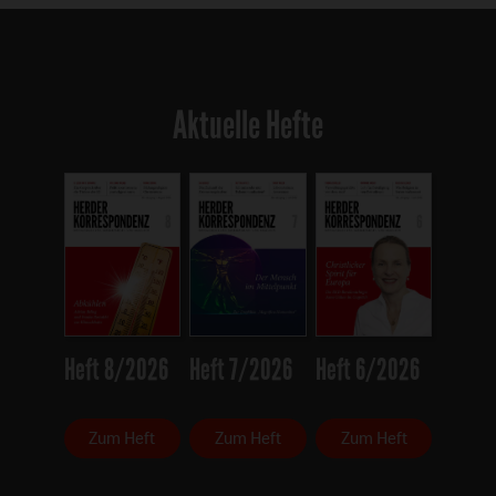
Aktuelle Hefte
Heft 8/2026
Heft 7/2026
Heft 6/2026
Zum Heft
Zum Heft
Zum Heft