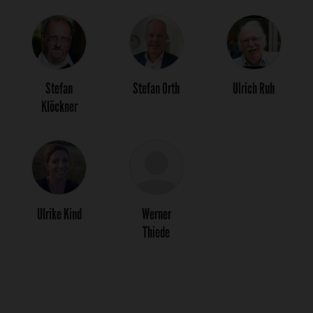
Stefan
Stefan Orth
Ulrich Ruh
Klöckner
Ulrike Kind
Werner
Thiede