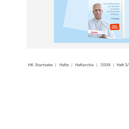
HK: Startseite
Hefte
Heftarchiv
2009
Heft 3