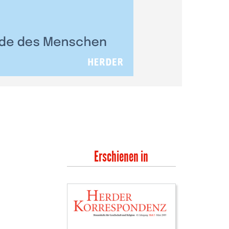
Erschienen in