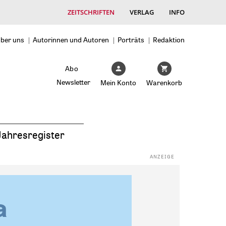
ZEITSCHRIFTEN
VERLAG
INFO
ber uns
Autorinnen und Autoren
Porträts
Redaktion
Abo
Newsletter
Mein Konto
Warenkorb
Jahresregister