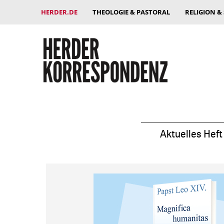
HERDER.DE
THEOLOGIE & PASTORAL
RELIGION &
Aktuelles Heft