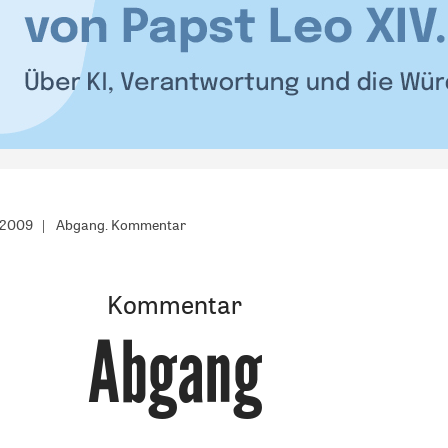
/2009
Abgang. Kommentar
Kommentar
Abgang
: