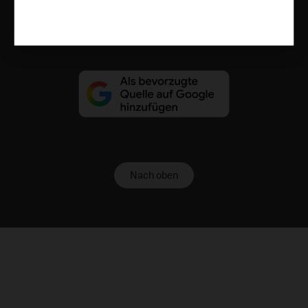
Vertrag widerrufen
Abo online kündigen
Nach oben