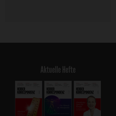
Aktuelle Hefte