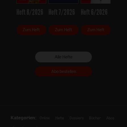
Heft 8/2026
Heft 7/2026
Heft 6/2026
Zum Heft
Zum Heft
Zum Heft
Alle Hefte
Abo bestellen
Kategorien:
Online
Hefte
Dossiers
Bücher
Abos