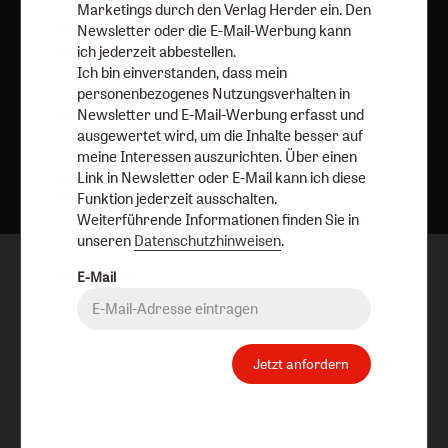
Marketings durch den Verlag Herder ein. Den
Newsletter oder die E-Mail-Werbung kann
ich jederzeit abbestellen.
Ich bin einverstanden, dass mein
personenbezogenes Nutzungsverhalten in
Newsletter und E-Mail-Werbung erfasst und
ausgewertet wird, um die Inhalte besser auf
Nach oben
meine Interessen auszurichten. Über einen
Link in Newsletter oder E-Mail kann ich diese
Funktion jederzeit ausschalten.
Weiterführende Informationen finden Sie in
unseren
Datenschutzhinweisen
.
E-Mail
Jetzt anfordern