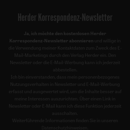
Herder Korrespondenz-Newsletter
Ja, ich möchte den kostenlosen Herder
Korrespondenz-Newsletter abonnieren
und willige in
die Verwendung meiner Kontaktdaten zum Zweck des E-
Mail-Marketings durch den Verlag Herder ein. Den
Newsletter oder die E-Mail-Werbung kann ich jederzeit
abbestellen.
Ich bin einverstanden, dass mein personenbezogenes
Nutzungsverhalten in Newsletter und E-Mail-Werbung
erfasst und ausgewertet wird, um die Inhalte besser auf
meine Interessen auszurichten. Über einen Link in
Newsletter oder E-Mail kann ich diese Funktion jederzeit
ausschalten.
Weiterführende Informationen finden Sie in unseren
Datenschutzhinweisen
.