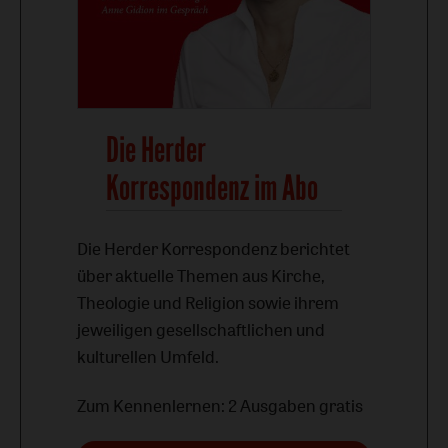
Die Herder
Korrespondenz im Abo
Die Herder Korrespondenz berichtet
über aktuelle Themen aus Kirche,
Theologie und Religion sowie ihrem
jeweiligen gesellschaftlichen und
kulturellen Umfeld.
Zum Kennenlernen: 2 Ausgaben gratis