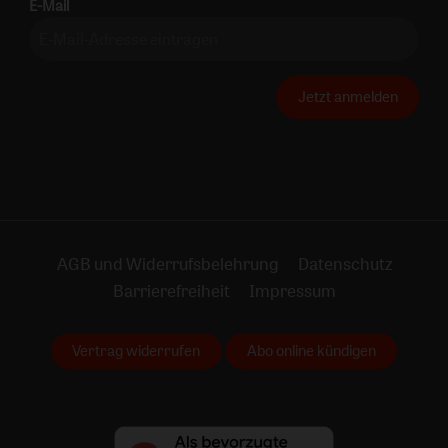
E-Mail
Jetzt anmelden
AGB und Widerrufsbelehrung
Datenschutz
Barrierefreiheit
Impressum
Vertrag widerrufen
Abo online kündigen