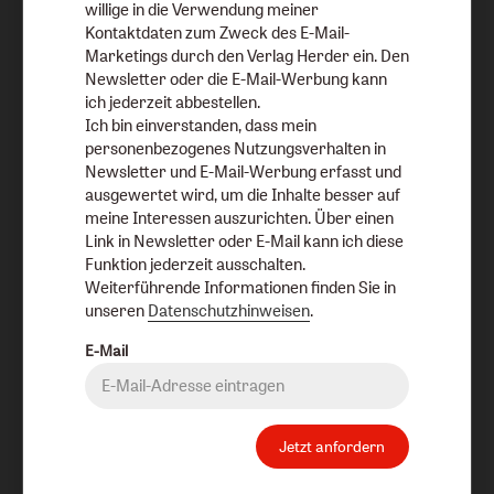
willige in die Verwendung meiner
Kontaktdaten zum Zweck des E-Mail-
Marketings durch den Verlag Herder ein. Den
Newsletter oder die E-Mail-Werbung kann
ich jederzeit abbestellen.
Ich bin einverstanden, dass mein
personenbezogenes Nutzungsverhalten in
Newsletter und E-Mail-Werbung erfasst und
ausgewertet wird, um die Inhalte besser auf
meine Interessen auszurichten. Über einen
Link in Newsletter oder E-Mail kann ich diese
Funktion jederzeit ausschalten.
Weiterführende Informationen finden Sie in
unseren
Datenschutzhinweisen
.
Heft 6/2003
E-Mail
Inhaltsübersicht anzeigen
Jetzt anfordern