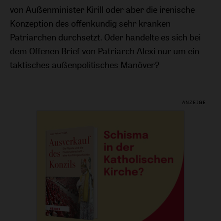
von Außenminister Kirill oder aber die irenische
Konzeption des offenkundig sehr kranken
Patriarchen durchsetzt. Oder handelte es sich bei
dem Offenen Brief von Patriarch Alexi nur um ein
taktisches außenpolitisches Manöver?