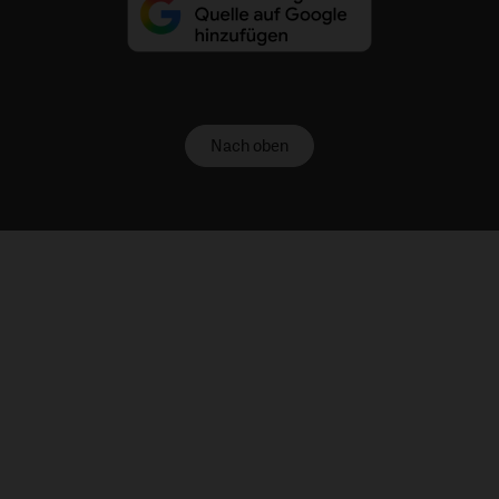
Nach oben