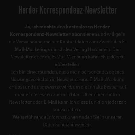
Herder Korrespondenz-Newsletter
Ja, ich möchte den kostenlosen Herder
Korrespondenz-Newsletter abonnieren
und willige in
die Verwendung meiner Kontaktdaten zum Zweck des E-
Mail-Marketings durch den Verlag Herder ein. Den
Newsletter oder die E-Mail-Werbung kann ich jederzeit
abbestellen.
Ich bin einverstanden, dass mein personenbezogenes
Nutzungsverhalten in Newsletter und E-Mail-Werbung
erfasst und ausgewertet wird, um die Inhalte besser auf
meine Interessen auszurichten. Über einen Link in
Newsletter oder E-Mail kann ich diese Funktion jederzeit
ausschalten.
Weiterführende Informationen finden Sie in unseren
Datenschutzhinweisen
.