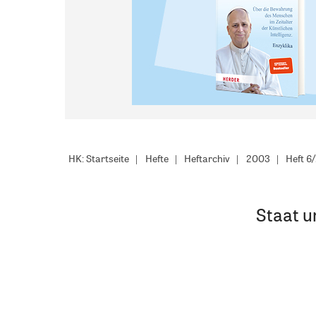
HK: Startseite
Hefte
Heftarchiv
2003
Heft 6
Staat u