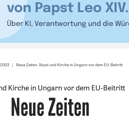
/2003
Neue Zeiten. Staat und Kirche in Ungarn vor dem EU-Beitritt
nd Kirche in Ungarn vor dem EU-Beitritt
Neue Zeiten
: