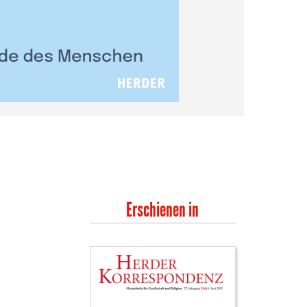
Erschienen in