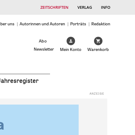
ZEITSCHRIFTEN
VERLAG
INFO
ber uns
Autorinnen und Autoren
Porträts
Redaktion
Abo
Newsletter
Mein Konto
Warenkorb
Jahresregister