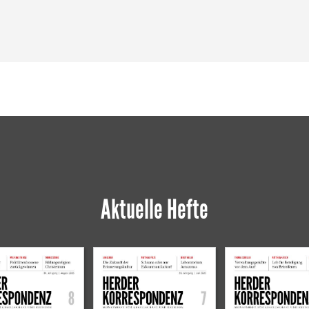
Aktuelle Hefte