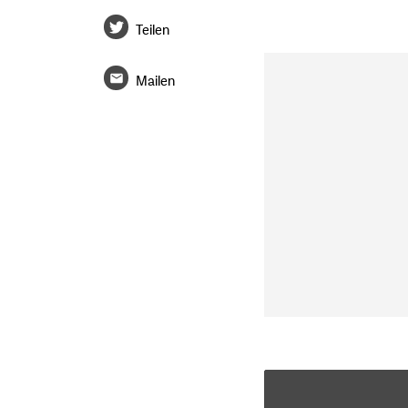
Teilen
Mailen