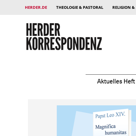
HERDER.DE
THEOLOGIE & PASTORAL
RELIGION &
Aktuelles Heft