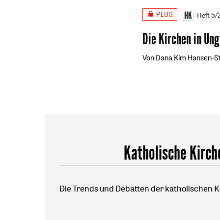
PLUS
Heft 5
Die Kirchen in Un
Von Dana Kim Hansen-S
Katholische Kirch
Die Trends und Debatten der katholischen K