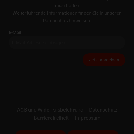
ausschalten.
Weiterführende Informationen finden Sie in unseren
Datenschutzhinweisen
.
E-Mail
Jetzt anmelden
AGB und Widerrufsbelehrung
Datenschutz
Barrierefreiheit
Impressum