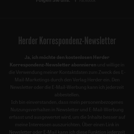
Facebook
Herder Korrespondenz-Newsletter
Ja, ich möchte den kostenlosen Herder
Korrespondenz-Newsletter abonnieren
und willige in
die Verwendung meiner Kontaktdaten zum Zweck des E-
Mail-Marketings durch den Verlag Herder ein. Den
Newsletter oder die E-Mail-Werbung kann ich jederzeit
abbestellen.
Ich bin einverstanden, dass mein personenbezogenes
Nutzungsverhalten in Newsletter und E-Mail-Werbung
erfasst und ausgewertet wird, um die Inhalte besser auf
meine Interessen auszurichten. Über einen Link in
Newsletter oder E-Mail kann ich diese Funktion jederzeit