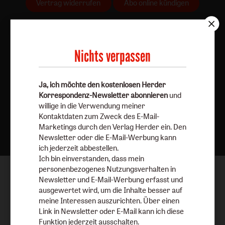
Vertrag widerrufen
Abo online kündigen
Nichts verpassen
Ja, ich möchte den kostenlosen Herder
Korrespondenz-Newsletter abonnieren
und
willige in die Verwendung meiner
Kontaktdaten zum Zweck des E-Mail-
Nach oben
Marketings durch den Verlag Herder ein. Den
Newsletter oder die E-Mail-Werbung kann
ich jederzeit abbestellen.
Ich bin einverstanden, dass mein
personenbezogenes Nutzungsverhalten in
Newsletter und E-Mail-Werbung erfasst und
ausgewertet wird, um die Inhalte besser auf
meine Interessen auszurichten. Über einen
Link in Newsletter oder E-Mail kann ich diese
Funktion jederzeit ausschalten.