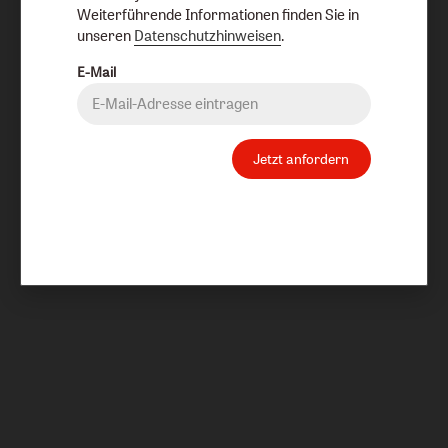
Weiterführende Informationen finden Sie in
unseren
Datenschutzhinweisen
.
E-Mail
Jetzt anfordern