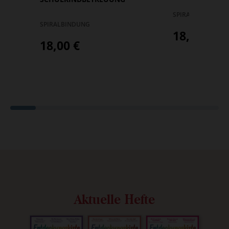
SPIRALBINDUNG
SPIRALBINDUNG
18,00 €
18,00 €
Aktuelle Hefte