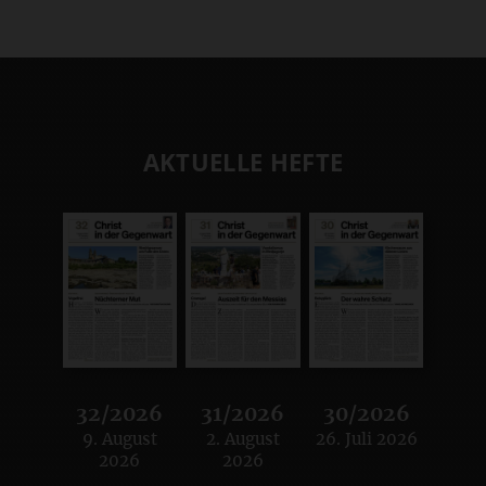
AKTUELLE HEFTE
32/2026
31/2026
30/2026
9. August
2. August
26. Juli 2026
:
:
:
2026
2026