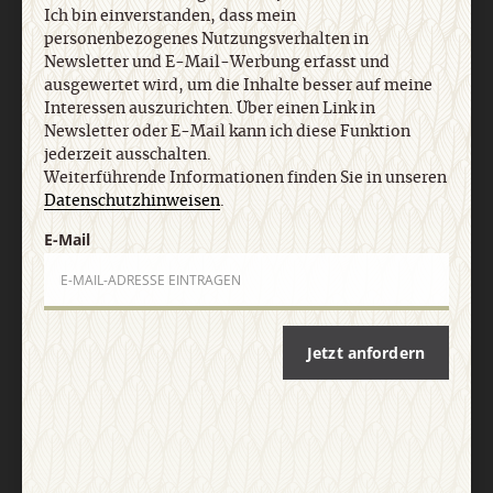
Ich bin einverstanden, dass mein
personenbezogenes Nutzungsverhalten in
Newsletter und E-Mail-Werbung erfasst und
ausgewertet wird, um die Inhalte besser auf meine
Interessen auszurichten. Über einen Link in
Nach oben
Newsletter oder E-Mail kann ich diese Funktion
jederzeit ausschalten.
Weiterführende Informationen finden Sie in unseren
Datenschutzhinweisen
.
E-Mail
Jetzt anfordern