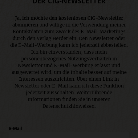
DER CIG-NEWSLETTER
Ja, ich möchte den kostenlosen CiG-Newsletter
abonnieren
und willige in die Verwendung meiner
Kontaktdaten zum Zweck des E-Mail-Marketings
durch den Verlag Herder ein. Den Newsletter oder
die E-Mail-Werbung kann ich jederzeit abbestellen.
Ich bin einverstanden, dass mein
personenbezogenes Nutzungsverhalten in
Newsletter und E-Mail-Werbung erfasst und
ausgewertet wird, um die Inhalte besser auf meine
Interessen auszurichten. Über einen Link in
Newsletter oder E-Mail kann ich diese Funktion
jederzeit ausschalten. Weiterführende
Informationen finden Sie in unseren
Datenschutzhinweisen
.
E-Mail