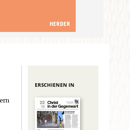
ERSCHIENEN IN
dern