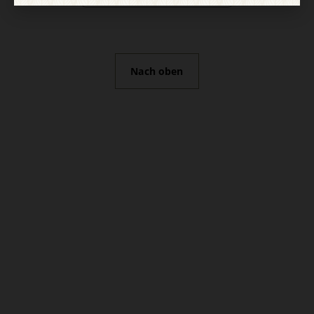
Nach oben