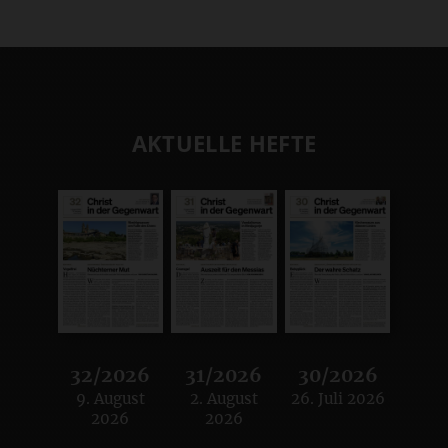
AKTUELLE HEFTE
32/2026
31/2026
30/2026
9. August
2. August
26. Juli 2026
:
:
:
2026
2026