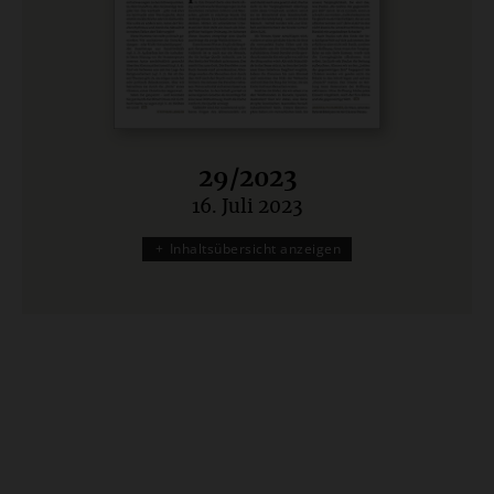
29/2023
16. Juli 2023
:
Inhaltsübersicht anzeigen