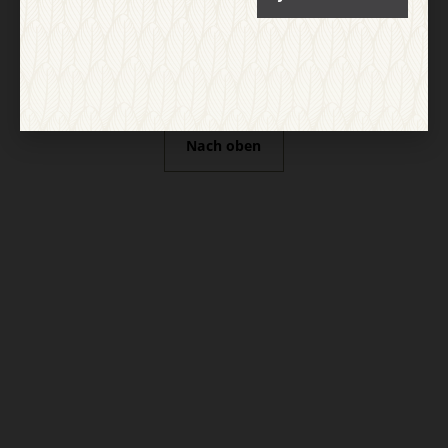
Nach oben