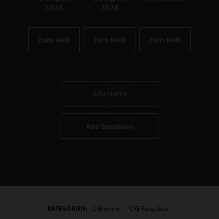
2026
2026
Zum Heft
Zum Heft
Zum Heft
Alle Hefte
Abo bestellen
KATEGORIEN:
CIG online
CIG Ausgaben