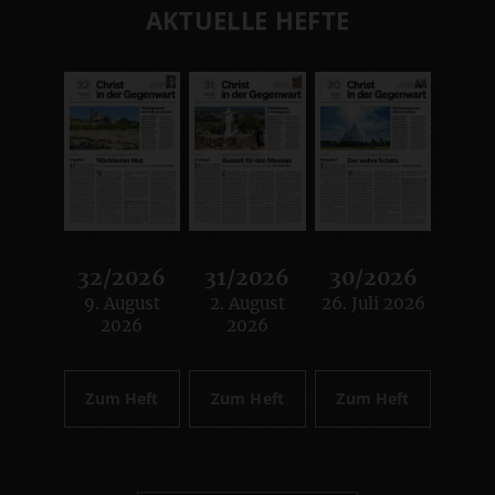
AKTUELLE HEFTE
32/2026
31/2026
30/2026
9. August
2. August
26. Juli 2026
:
:
:
2026
2026
Zum Heft
Zum Heft
Zum Heft