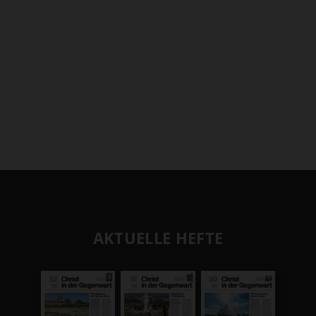
AKTUELLE HEFTE