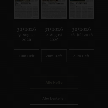
32/2026
31/2026
30/2026
9. August
2. August
26. Juli 2026
:
:
:
2026
2026
Zum Heft
Zum Heft
Zum Heft
Alle Hefte
Abo bestellen