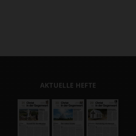
AKTUELLE HEFTE