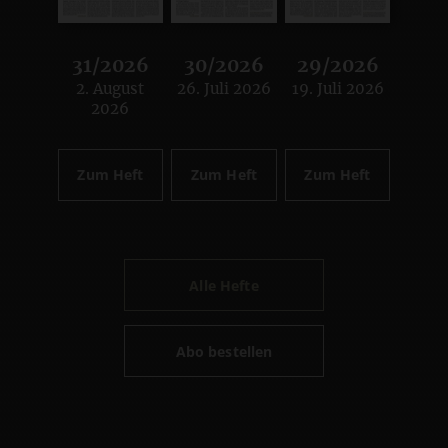
31/2026
30/2026
29/2026
2. August
26. Juli 2026
19. Juli 2026
:
:
:
2026
Zum Heft
Zum Heft
Zum Heft
Alle Hefte
Abo bestellen