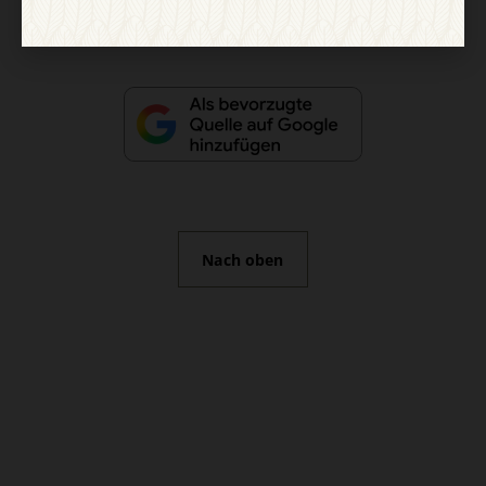
Nach oben