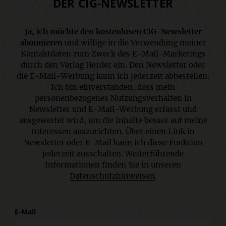
DER CIG-NEWSLETTER
Ja, ich möchte den kostenlosen CiG-Newsletter
abonnieren
und willige in die Verwendung meiner
Kontaktdaten zum Zweck des E-Mail-Marketings
durch den Verlag Herder ein. Den Newsletter oder
die E-Mail-Werbung kann ich jederzeit abbestellen.
Ich bin einverstanden, dass mein
personenbezogenes Nutzungsverhalten in
Newsletter und E-Mail-Werbung erfasst und
ausgewertet wird, um die Inhalte besser auf meine
Interessen auszurichten. Über einen Link in
Newsletter oder E-Mail kann ich diese Funktion
jederzeit ausschalten. Weiterführende
Informationen finden Sie in unseren
Datenschutzhinweisen
.
E-Mail